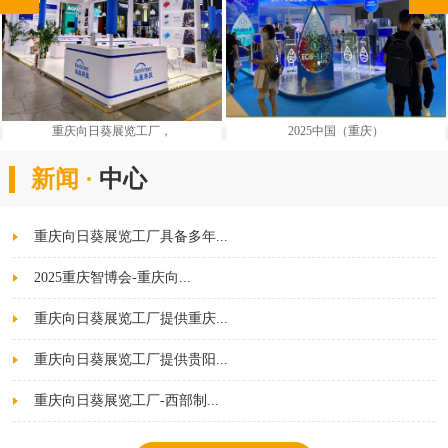
重庆向日葵展览工厂，
2025中国（重庆）
新闻 ·
中心
重庆向日葵展览工厂具备多年...
2025重庆智博会-重庆向...
重庆向日葵展览工厂提供重庆...
重庆向日葵展览工厂提供贵阳...
重庆向日葵展览工厂-西部制...