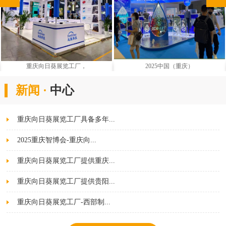
重庆向日葵展览工厂，
2025中国（重庆）
新闻 ·
中心
重庆向日葵展览工厂具备多年...
2025重庆智博会-重庆向...
重庆向日葵展览工厂提供重庆...
重庆向日葵展览工厂提供贵阳...
重庆向日葵展览工厂-西部制...