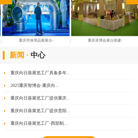
重庆劳保用品展展台-
重庆茶博会展台搭建-
新闻 ·
中心
重庆向日葵展览工厂具备多年...
2025重庆智博会-重庆向...
重庆向日葵展览工厂提供重庆...
重庆向日葵展览工厂提供贵阳...
重庆向日葵展览工厂-西部制...