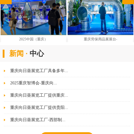
2025中国（重庆）
重庆劳保用品展展台-
新闻 ·
中心
重庆向日葵展览工厂具备多年...
2025重庆智博会-重庆向...
重庆向日葵展览工厂提供重庆...
重庆向日葵展览工厂提供贵阳...
重庆向日葵展览工厂-西部制...