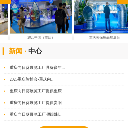
2025中国（重庆）
重庆劳保用品展展台-
新闻 ·
中心
重庆向日葵展览工厂具备多年...
2025重庆智博会-重庆向...
重庆向日葵展览工厂提供重庆...
重庆向日葵展览工厂提供贵阳...
重庆向日葵展览工厂-西部制...