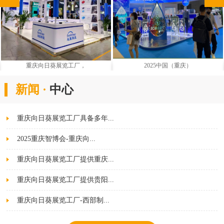
重庆向日葵展览工厂，
2025中国（重庆）
新闻 ·
中心
重庆向日葵展览工厂具备多年...
2025重庆智博会-重庆向...
重庆向日葵展览工厂提供重庆...
重庆向日葵展览工厂提供贵阳...
重庆向日葵展览工厂-西部制...