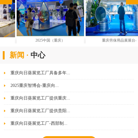
2025中国（重庆）
重庆劳保用品展展台-
新闻 ·
中心
重庆向日葵展览工厂具备多年...
2025重庆智博会-重庆向...
重庆向日葵展览工厂提供重庆...
重庆向日葵展览工厂提供贵阳...
重庆向日葵展览工厂-西部制...