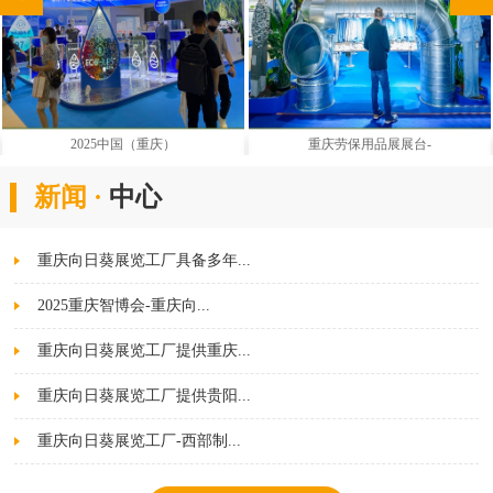
2025中国（重庆）
重庆劳保用品展展台-
新闻 ·
中心
重庆向日葵展览工厂具备多年...
2025重庆智博会-重庆向...
重庆向日葵展览工厂提供重庆...
重庆向日葵展览工厂提供贵阳...
重庆向日葵展览工厂-西部制...